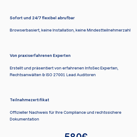
Sofort und 24/7 flexibel abrufbar
Browserbasiert, keine Installation, keine Mindestteilnehmerzahl
Von praxiserfahrenen Experten
Erstellt und präsentiert von erfahrenen InfoSec Experten, 
Rechtsanwälten & ISO 27001 Lead Auditoren
Teilnahmezertifikat
Offizieller Nachweis für Ihre Compliance und rechtssichere 
Dokumentation
580€