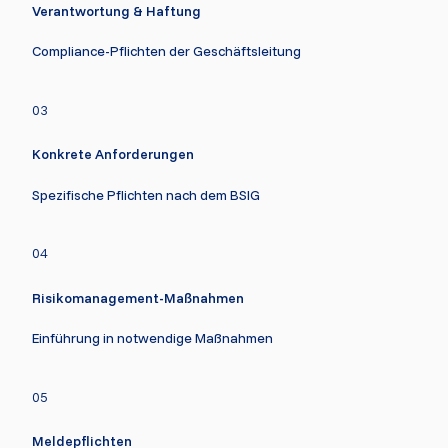
Verantwortung & Haftung
Compliance-Pflichten der Geschäftsleitung
03
Konkrete Anforderungen
Spezifische Pflichten nach dem BSIG
04
Risikomanagement-Maßnahmen
Einführung in notwendige Maßnahmen
05
Meldepflichten 