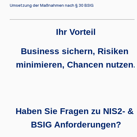
Umsetzung der Maßnahmen nach § 30 BSIG
Ihr Vorteil
Business sichern, Risiken 
minimieren, Chancen nutzen.
Haben Sie Fragen zu NIS2- & 
BSIG Anforderungen?