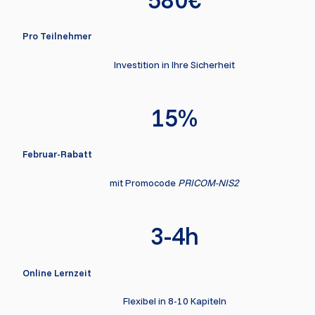
Pro Teilnehmer
Investition in Ihre Sicherheit
15%
Februar-Rabatt
mit Promocode 
PRICOM-NIS2
3-4h
Online Lernzeit
Flexibel in 8-10 Kapiteln