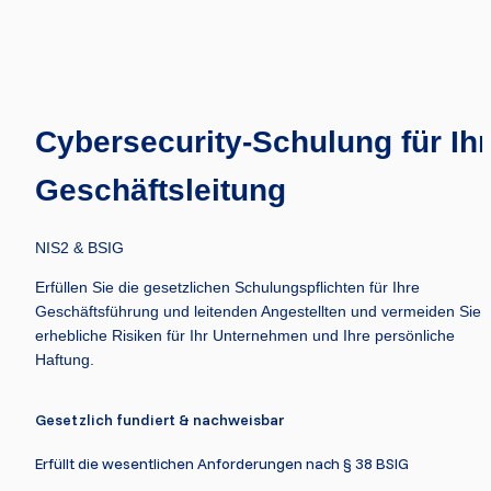
Cybersecurity-Schulung für Ihr
Geschäftsleitung
NIS2 & BSIG 
Erfüllen Sie die gesetzlichen Schulungspflichten für Ihre 
Geschäftsführung und leitenden Angestellten und vermeiden Sie 
erhebliche Risiken für Ihr Unternehmen und Ihre persönliche 
Haftung.
Gesetzlich fundiert & nachweisbar
Erfüllt die wesentlichen Anforderungen nach § 38 BSIG 