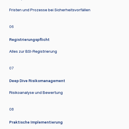
Fristen und Prozesse bei Sicherheitsvorfällen
06
Registrierungspflicht
Alles zur BSI-Registrierung
07
Deep Dive Risikomanagement
Risikoanalyse und Bewertung
08
Praktische Implementierung