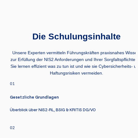
Die Schulungsinhalte
Unsere Experten vermitteln Führungskräften praxisnahes Wissen
zur Erfüllung der NIS2 Anforderungen und Ihrer Sorgfaltspflichten 
Sie lernen effizient was zu tun ist und wie sie Cybersicherheits- un
Haftungsrisiken vermeiden.
01
Gesetzliche Grundlagen
Überblick über NIS2-RL, BSIG & KRITIS DG/VO
02