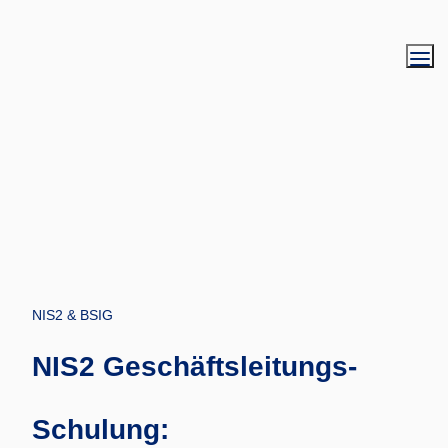
NIS2 & BSIG 
NIS2 Geschäftsleitungs-
Schulung: