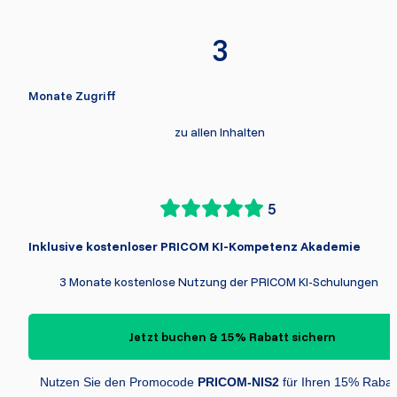
3
Monate Zugriff
zu allen Inhalten
5
Inklusive kostenloser PRICOM KI-Kompetenz Akademie
3 Monate kostenlose Nutzung der PRICOM KI-Schulungen 
Jetzt buchen & 15% Rabatt sichern
Nutzen Sie den Promocode 
PRICOM-NIS2
 für Ihren 15% Rabat