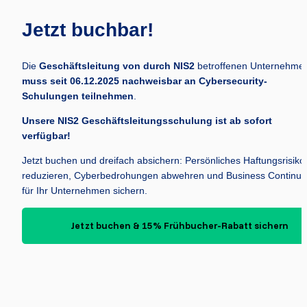
Jetzt buchbar! 
Die 
Geschäftsleitung von durch NIS2 
muss seit 06.12.2025 nachweisbar an Cybersecurity-
Schulungen teilnehmen
.
Unsere NIS2 Geschäftsleitungsschulung 
ist ab sofort 
verfügbar!
Jetzt buchen und dreifach absichern: Persönliches Haftungsrisiko 
reduzieren, Cyberbedrohungen abwehren und Business Continuity
für Ihr Unternehmen sichern.
Jetzt buchen & 15% Frühbucher-Rabatt sichern