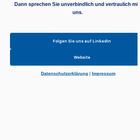
Dann sprechen Sie unverbindlich und vertraulich mit 
uns.
Folgen Sie uns auf LinkedIn
Website
Datenschutzerklärung
 | 
Impressum